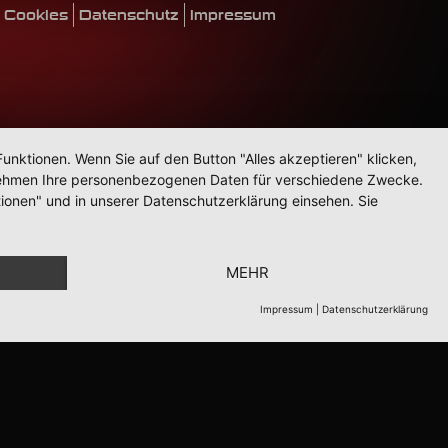
Cookies
Datenschutz
Impressum
unktionen. Wenn Sie auf den Button "Alles akzeptieren" klicken,
ternehmen Ihre personenbezogenen Daten für verschiedene Zwecke.
ionen" und in unserer Datenschutzerklärung einsehen. Sie
MEHR
Impressum
|
Datenschutzerklärung