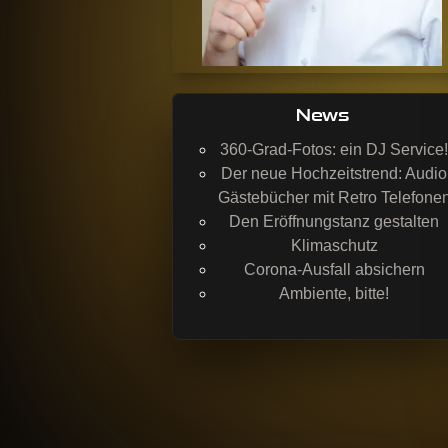
News
360-Grad-Fotos: ein DJ Service!
Der neue Hochzeitstrend: Audio
Gästebücher mit Retro Telefone
Den Eröffnungstanz gestalten
Klimaschutz
Corona-Ausfall absichern
Ambiente, bitte!