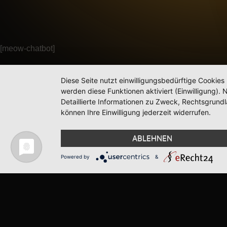
[meow-chatbot]
Diese Seite nutzt einwilligungsbedürftige Cookies
werden diese Funktionen aktiviert (Einwilligung)
Detaillierte Informationen zu Zweck, Rechtsgrund
können Ihre Einwilligung jederzeit widerrufen.
ABLEHNEN
Powered by
&