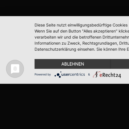
Diese Seite nutzt einwilligungsbedürftige Cookie
Wenn Sie auf den Button "Alles akzeptieren" klicke
verarbeiten wir und die betroffenen Drittunterne
Informationen zu Zweck, Rechtsgrundlagen, Dritt
Datenschutzerklärung einsehen. Sie können Ihre Ei
ABLEHNEN
Powered by
&