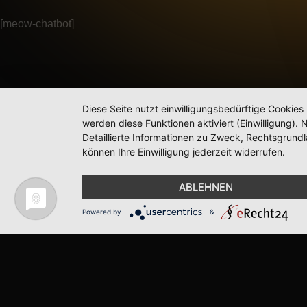
[meow-chatbot]
Diese Seite nutzt einwilligungsbedürftige Cookies
werden diese Funktionen aktiviert (Einwilligung)
Detaillierte Informationen zu Zweck, Rechtsgrund
können Ihre Einwilligung jederzeit widerrufen.
ABLEHNEN
Powered by
&