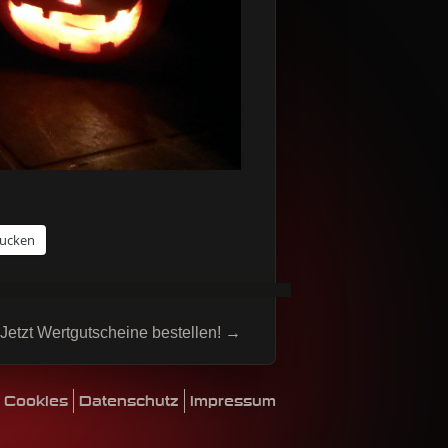
ucken
Jetzt Wertgutscheine bestellen!
→
Cookies
Datenschutz
Impressum