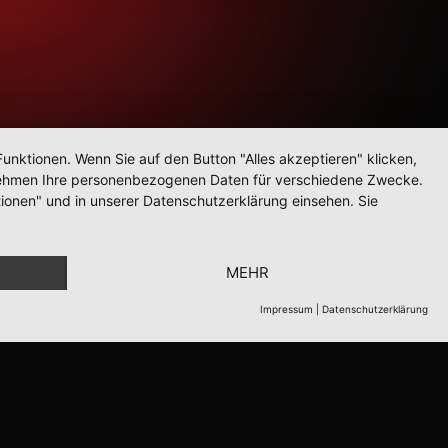
unktionen. Wenn Sie auf den Button "Alles akzeptieren" klicken,
ternehmen Ihre personenbezogenen Daten für verschiedene Zwecke.
ionen" und in unserer Datenschutzerklärung einsehen. Sie
MEHR
Impressum
|
Datenschutzerklärung