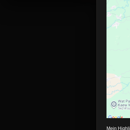
Mein Highli