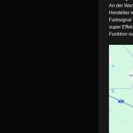
An der Wan
Hersteller
Farbsignal
super Effek
Funktion na