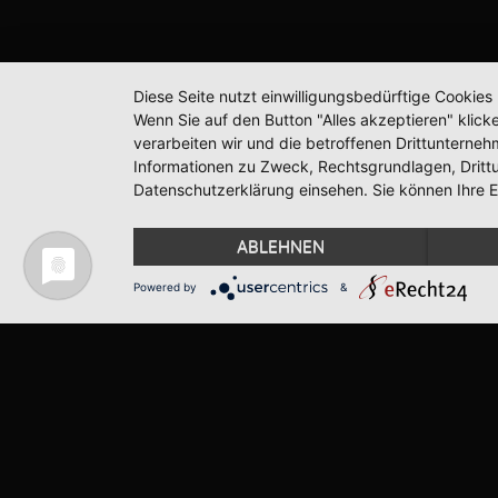
Diese Seite nutzt einwilligungsbedürftige Cookie
Wenn Sie auf den Button "Alles akzeptieren" klicke
verarbeiten wir und die betroffenen Drittunterne
Informationen zu Zweck, Rechtsgrundlagen, Dritt
Datenschutzerklärung einsehen. Sie können Ihre Ei
ABLEHNEN
Powered by
&