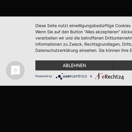
Diese Seite nutzt einwilligungsbedürftige Cookie
Wenn Sie auf den Button "Alles akzeptieren" klicke
verarbeiten wir und die betroffenen Drittunterne
Informationen zu Zweck, Rechtsgrundlagen, Dritt
Datenschutzerklärung einsehen. Sie können Ihre Ei
ABLEHNEN
Powered by
&