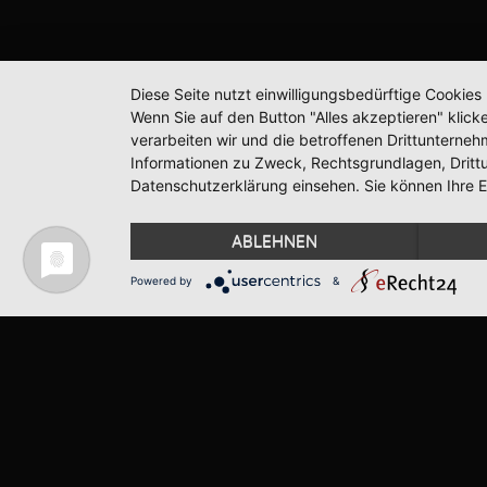
Diese Seite nutzt einwilligungsbedürftige Cookie
Wenn Sie auf den Button "Alles akzeptieren" klicke
verarbeiten wir und die betroffenen Drittunterne
Informationen zu Zweck, Rechtsgrundlagen, Dritt
Datenschutzerklärung einsehen. Sie können Ihre Ei
ABLEHNEN
Powered by
&