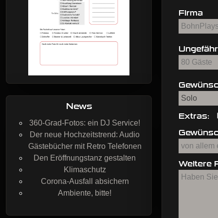
Firma
Ungefähr
Gewünsc
News
Extras:
360-Grad-Fotos: ein DJ Service!
Gewünsch
Der neue Hochzeitstrend: Audio
Gästebücher mit Retro Telefonen
Den Eröffnungstanz gestalten
Weitere F
Klimaschutz
Corona-Ausfall absichern
Ambiente, bitte!