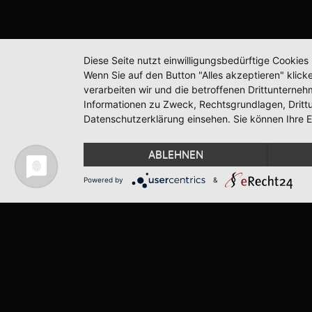
Diese Seite nutzt einwilligungsbedürftige Cookie
Wenn Sie auf den Button "Alles akzeptieren" klicke
verarbeiten wir und die betroffenen Drittunterne
Informationen zu Zweck, Rechtsgrundlagen, Dritt
Datenschutzerklärung einsehen. Sie können Ihre Ei
ABLEHNEN
Powered by
&