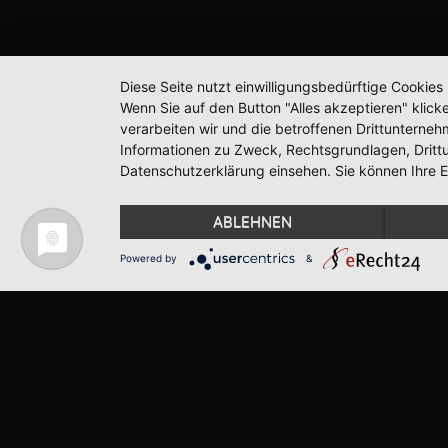
Diese Seite nutzt einwilligungsbedürftige Cookie
Wenn Sie auf den Button "Alles akzeptieren" klicke
verarbeiten wir und die betroffenen Drittunterne
Informationen zu Zweck, Rechtsgrundlagen, Dritt
Datenschutzerklärung einsehen. Sie können Ihre Ei
ABLEHNEN
Powered by
&