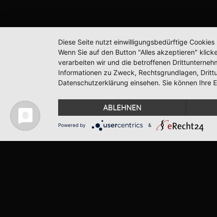
Diese Seite nutzt einwilligungsbedürftige Cookie
Wenn Sie auf den Button "Alles akzeptieren" klicke
verarbeiten wir und die betroffenen Drittunterne
Informationen zu Zweck, Rechtsgrundlagen, Dritt
Datenschutzerklärung einsehen. Sie können Ihre Ei
ABLEHNEN
Powered by
&