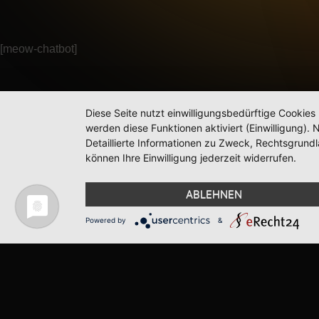
[meow-chatbot]
Diese Seite nutzt einwilligungsbedürftige Cookies
werden diese Funktionen aktiviert (Einwilligung)
Detaillierte Informationen zu Zweck, Rechtsgrund
können Ihre Einwilligung jederzeit widerrufen.
ABLEHNEN
Powered by
&