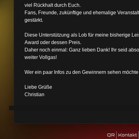
viel Rückhalt durch Euch.
Fans, Freunde, zukünftige und ehemalige Veranstal
gestärkt.
Diese Unterstützung als Lob für meine bisherige Leist
Award oder dessen Preis.
Daher noch einmal: Ganz lieben Dank! Ihr seid absol
weiter Vollgas!
Wer ein paar Infos zu den Gewinnern sehen möchte 
Liebe Grüße
Christian
QR
Kontakt