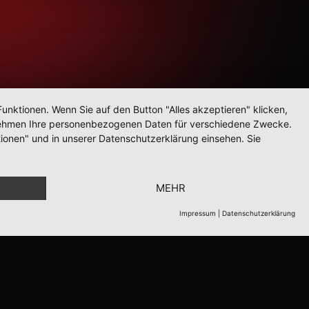
unktionen. Wenn Sie auf den Button "Alles akzeptieren" klicken,
ternehmen Ihre personenbezogenen Daten für verschiedene Zwecke.
ionen" und in unserer Datenschutzerklärung einsehen. Sie
MEHR
Impressum
|
Datenschutzerklärung