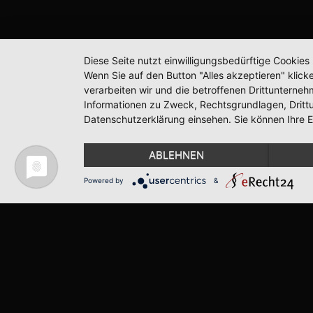
Diese Seite nutzt einwilligungsbedürftige Cookie
Wenn Sie auf den Button "Alles akzeptieren" klicke
verarbeiten wir und die betroffenen Drittunterne
Informationen zu Zweck, Rechtsgrundlagen, Dritt
Datenschutzerklärung einsehen. Sie können Ihre Ei
ABLEHNEN
Powered by
&